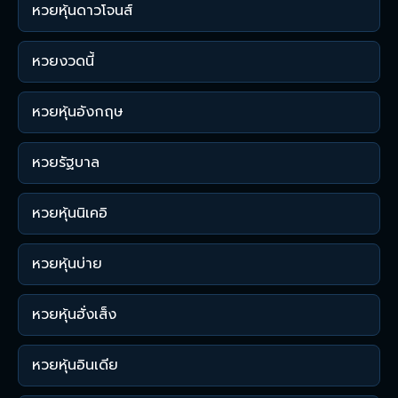
หวยหุ้นดาวโจนส์
หวยงวดนี้
หวยหุ้นอังกฤษ
หวยรัฐบาล
หวยหุ้นนิเคอิ
หวยหุ้นบ่าย
หวยหุ้นฮั่งเส็ง
หวยหุ้นอินเดีย