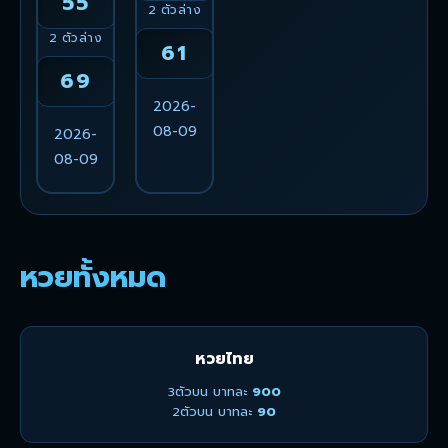
55
2 ตัวล่าง
2 ตัวล่าง
61
69
2026-
08-09
2026-
08-09
หวยทั้งหมด
หวยไทย
3ตัวบน บาทละ
900
2ตัวบน บาทละ
90