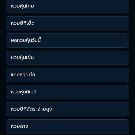
หวยหุ้นไทย
หวยยี่กีเด็ด
ผลหวยหุ้นวันนี้
หวยหุ้นเย็น
แทงหวยยี่กี
หวยหุ้นนิเคอิ
หวยยี่กีอัตราจ่ายสูง
หวยลาว