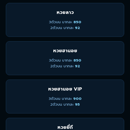
หวยลาว
3ตัวบน บาทละ
850
2ตัวบน บาทละ
92
หวยฮานอย
3ตัวบน บาทละ
850
2ตัวบน บาทละ
92
หวยฮานอย VIP
3ตัวบน บาทละ
900
2ตัวบน บาทละ
95
หวยยี่กี