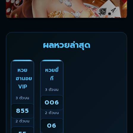
ผลหวยล่าสุด
หวย
หวยยี่
ฮานอย
กี
VIP
3 ตัวบน
3 ตัวบน
006
855
2 ตัวบน
2 ตัวบน
06