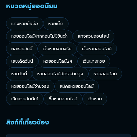
หมวดหมู่ยอดนิยม
แทงหวยมือถือ
หวยเด็ด
หวยออนไลน์ฝากถอนไม่มีขั้นต่ำ
แทงหวยออนไลน์
ผลหวยวันนี้
เว็บหวยจ่ายจริง
เว็บหวยออนไลน์
เลขเด็ดวันนี้
หวยออนไลน์24
เว็บแทงหวย
หวยวันนี้
หวยออนไลน์อัตราจ่ายสูง
หวยออนไลน์
หวยออนไลน์จ่ายจริง
สมัครหวยออนไลน์
เว็บหวยอันดับ1
ซื้อหวยออนไลน์
เว็บหวย
ลิงก์ที่เกี่ยวข้อง