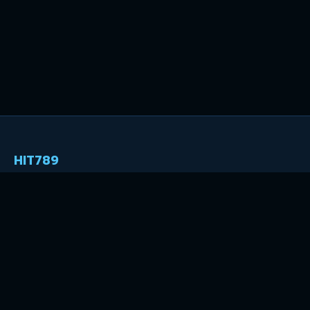
HIT789
HIT789 บริการตลอด24ชั่วโมง ศูนย์รวมหวย เรทดีที่สุด การันตี
จ่าย
หวยยอดนิยม
หวยฮานอย VIP
หวยไทย