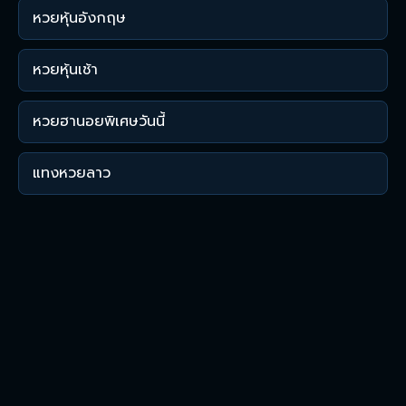
หวยหุ้นอังกฤษ
หวยหุ้นเช้า
หวยฮานอยพิเศษวันนี้
แทงหวยลาว