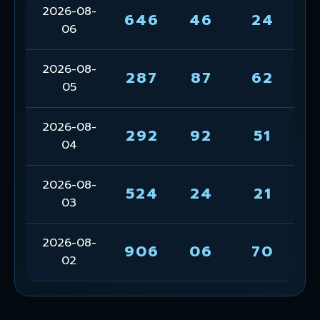
2026-08-
646
46
24
06
2026-08-
287
87
62
05
2026-08-
292
92
51
04
2026-08-
524
24
21
03
2026-08-
906
06
70
02