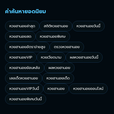
คำค้นหายอดนิยม
หวยฮานอยล่าสุด
สถิติหวยฮานอย
หวยฮานอยวันนี้
หวยฮานอยสด
หวยฮานอยพิเศษ
หวยฮานอยอัตราจ่ายสูง
ตรวจหวยฮานอย
หวยฮานอยVIP
หวยเวียดนาม
ผลหวยฮานอยวันนี้
หวยฮานอยย้อนหลัง
ผลหวยฮานอย
เลขเด็ดหวยฮานอย
หวยฮานอยเด็ด
หวยฮานอยVIPวันนี้
หวยฮานอย
หวยฮานอยออนไลน์
หวยฮานอยพิเศษวันนี้