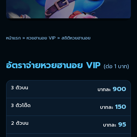
หน้าแรก
»
หวยฮานอย VIP
»
สถิติหวยฮานอย
อัตราจ่ายหวยฮานอย VIP
(ต่อ 1 บาท)
3 ตัวบน
900
บาทละ
3 ตัวโต๊ด
150
บาทละ
2 ตัวบน
95
บาทละ