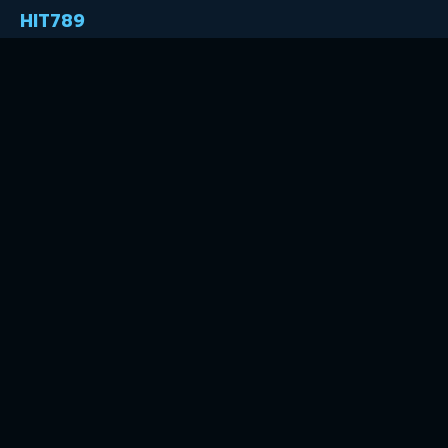
HIT789
HIT789 บริการตลอด24ชั่วโมง ศูนย์รวมหวย เรทดีที่สุด การันตี
จ่าย
หวยยอดนิยม
หวยฮานอย VIP
หวยไทย
หวยฮานอย
หวยยี่กี
หวยลาว
หวยหุ้น