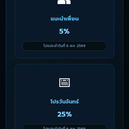
แนะนำเพื่อน
5%
โปรประจำวันที่ 6 ส.ค. 2569
📅
โปรวันจันทร์
25%
โปรประจำวันที่ 6 ส.ค. 2569