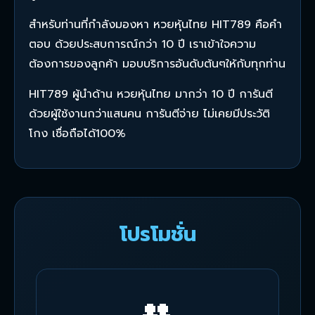
สำหรับท่านที่กำลังมองหา หวยหุ้นไทย HIT789 คือคำ
ตอบ ด้วยประสบการณ์กว่า 10 ปี เราเข้าใจความ
ต้องการของลูกค้า มอบบริการอันดับต้นๆให้กับทุกท่าน
HIT789 ผู้นำด้าน หวยหุ้นไทย มากว่า 10 ปี การันตี
ด้วยผู้ใช้งานกว่าแสนคน การันตีจ่าย ไม่เคยมีประวัติ
โกง เชื่อถือได้100%
โปรโมชั่น
👥