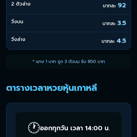
2 ตัวล่าง
92
บาทละ
วิ่งบน
3.5
บาทละ
วิ่งล่าง
4.5
บาทละ
* แทง 1 บาท ถูก 3 ตัวบน รับ 850 บาท
ตารางเวลาหวยหุ้นเกาหลี
🕐
ออกทุกวัน เวลา 14:00 น.