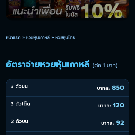
หน้าแรก
»
หวยหุ้นเกาหลี
»
หวยหุ้นไทย
อัตราจ่ายหวยหุ้นเกาหลี
(ต่อ 1 บาท)
3 ตัวบน
850
บาทละ
3 ตัวโต๊ด
120
บาทละ
2 ตัวบน
92
บาทละ