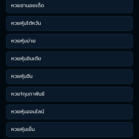
หวยฮานอยเด็ด
หวยหุ้นไต้หวัน
หวยหุ้นบ่าย
หวยหุ้นอินเดีย
หวยหุ้นจีน
หวย1กุมภาพันธ์
หวยหุ้นออนไลน์
หวยหุ้นเย็น