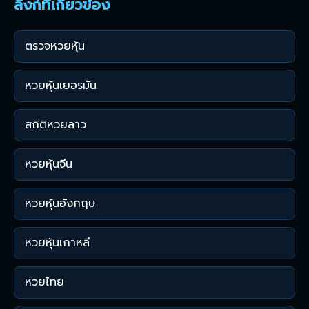
ลิงก์ที่เกี่ยวข้อง
ตรวจหวยหุ้น
หวยหุ้นเยอรมัน
สถิติหวยลาว
หวยหุ้นจีน
หวยหุ้นอังกฤษ
หวยหุ้นเกาหลี
หวยไทย