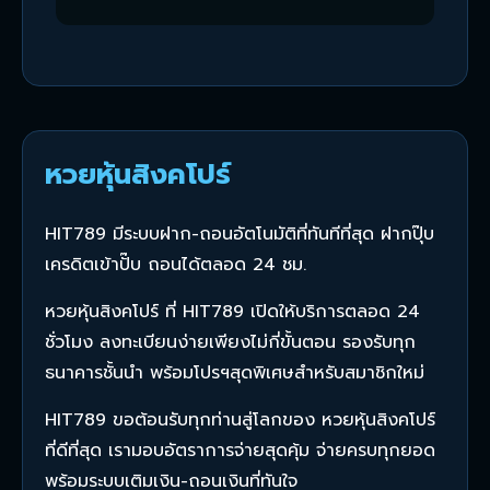
หวยหุ้นสิงคโปร์
HIT789 มีระบบฝาก-ถอนอัตโนมัติที่ทันทีที่สุด ฝากปุ๊บ
เครดิตเข้าปั๊บ ถอนได้ตลอด 24 ชม.
หวยหุ้นสิงคโปร์ ที่ HIT789 เปิดให้บริการตลอด 24
ชั่วโมง ลงทะเบียนง่ายเพียงไม่กี่ขั้นตอน รองรับทุก
ธนาคารชั้นนำ พร้อมโปรฯสุดพิเศษสำหรับสมาชิกใหม่
HIT789 ขอต้อนรับทุกท่านสู่โลกของ หวยหุ้นสิงคโปร์
ที่ดีที่สุด เรามอบอัตราการจ่ายสุดคุ้ม จ่ายครบทุกยอด
พร้อมระบบเติมเงิน-ถอนเงินที่ทันใจ