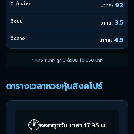
2 ตัวล่าง
92
บาทละ
วิ่งบน
3.5
บาทละ
วิ่งล่าง
4.5
บาทละ
* แทง 1 บาท ถูก 3 ตัวบน รับ 850 บาท
ตารางเวลาหวยหุ้นสิงคโปร์
🕐
ออกทุกวัน เวลา 17:35 น.