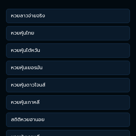
หวยลาวจ่ายจริง
หวยหุ้นไทย
หวยหุ้นไต้หวัน
หวยหุ้นเยอรมัน
หวยหุ้นดาวโจนส์
หวยหุ้นเกาหลี
สถิติหวยฮานอย