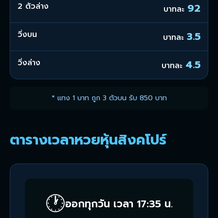
2 ตัวล่าง
92
บาทละ
วิ่งบน
3.5
บาทละ
วิ่งล่าง
4.5
บาทละ
* แทง 1 บาท ถูก 3 ตัวบน รับ 850 บาท
ตารางเวลาหวยหุ้นสิงคโปร์
🕐
ออกทุกวัน เวลา 17:35 น.