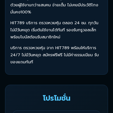
ด้วยผู้ใช้งานกว่าแสนคน จ่ายเต็ม ไม่เคยมีประวัติโกง
มั่นคง100%
HIT789 บริการ ตรวจหวยหุ้น ตลอด 24 ชม. ทุกวัน
ไม่มีวันหยุด เริ่มต้นใช้งานได้ทันที รองรับทรูวอลเล็ท
พร้อมโบนัสต้อนรับสมาชิกใหม่
บริการ ตรวจหวยหุ้น จาก HIT789 พร้อมให้บริการ
24/7 ไม่มีวันหยุด สมัครฟรีฟรี ไม่มีค่าธรรมเนียม รับ
ของแถมทันที
โปรโมชั่น