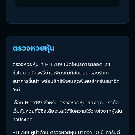
ตรวจหวยหุ้น
ตรวจหวยหุ้น ที่ HIT789 เปิดให้บริการตลอด 24
ชั่วโมง สมัครฟรีง่ายเพียงไม่กี่ขั้นตอน รองรับทุก
ธนาคารชั้นนำ พร้อมสิทธิพิเศษสุดพิเศษสำหรับสมาชิก
ใหม่
เลือก HIT789 สำหรับ ตรวจหวยหุ้น ของคุณ เราคือ
เว็บลุ้นหวยที่มีชื่อเสียงและได้รับความไว้วางใจจากผู้เล่น
ทั่วประเทศ
HIT789 ผู้นำด้าน ตรวจหวยหุ้น มากว่า 10 ปี การันตี