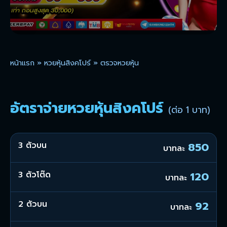
หน้าแรก
»
หวยหุ้นสิงคโปร์
»
ตรวจหวยหุ้น
อัตราจ่ายหวยหุ้นสิงคโปร์
(ต่อ 1 บาท)
3 ตัวบน
850
บาทละ
3 ตัวโต๊ด
120
บาทละ
2 ตัวบน
92
บาทละ