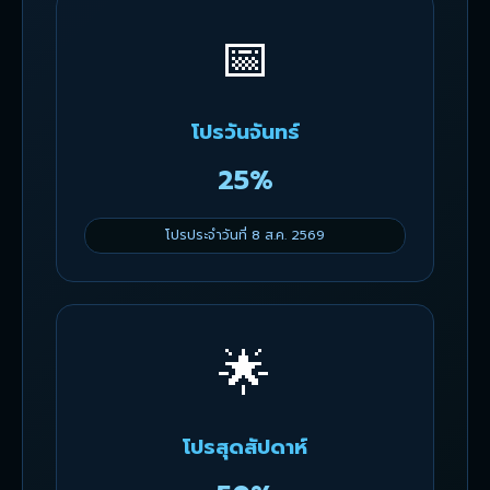
📅
โปรวันจันทร์
25%
โปรประจำวันที่ 8 ส.ค. 2569
🌟
โปรสุดสัปดาห์