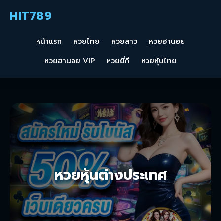
HIT789
หน้าแรก
หวยไทย
หวยลาว
หวยฮานอย
หวยฮานอย VIP
หวยยี่กี
หวยหุ้นไทย
หวยหุ้นต่างประเทศ