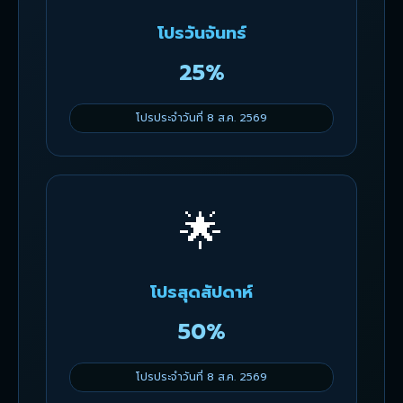
โปรวันจันทร์
25%
โปรประจำวันที่ 8 ส.ค. 2569
🌟
โปรสุดสัปดาห์
50%
โปรประจำวันที่ 8 ส.ค. 2569