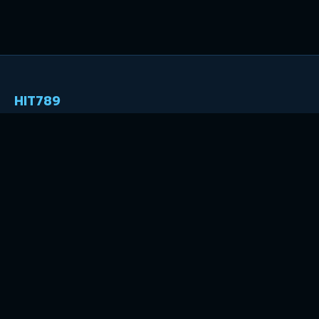
HIT789
HIT789 บริการตลอด24ชั่วโมง ศูนย์รวมหวย เรทดีที่สุด การันตี
จ่าย
หวยยอดนิยม
หวยฮานอย VIP
หวยไทย
หวยฮานอย
หวยยี่กี