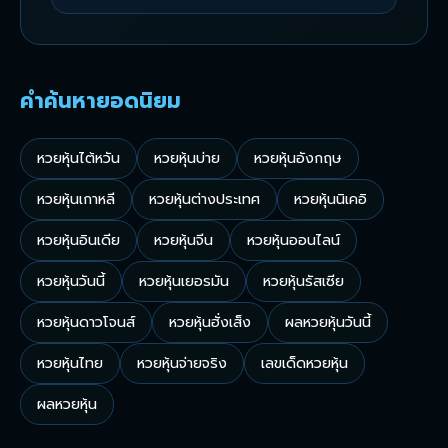
คำค้นหายอดนิยม
หวยหุ้นไต้หวัน
หวยหุ้นบ่าย
หวยหุ้นอังกฤษ
หวยหุ้นเกาหลี
หวยหุ้นต่างประเทศ
หวยหุ้นนิเคอิ
หวยหุ้นอินเดีย
หวยหุ้นจีน
หวยหุ้นออนไลน์
หวยหุ้นวันนี้
หวยหุ้นเยอรมัน
หวยหุ้นรัสเซีย
หวยหุ้นดาวโจนส์
หวยหุ้นฮั่งเส็ง
ผลหวยหุ้นวันนี้
หวยหุ้นไทย
หวยหุ้นจ่ายจริง
เลขเด็ดหวยหุ้น
ผลหวยหุ้น