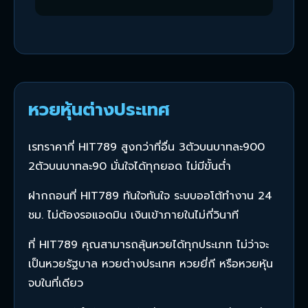
หวยหุ้นต่างประเทศ
เรทราคาที่ HIT789 สูงกว่าที่อื่น 3ตัวบนบาทละ900
2ตัวบนบาทละ90 มั่นใจได้ทุกยอด ไม่มีขั้นต่ำ
ฝากถอนที่ HIT789 ทันใจทันใจ ระบบออโต้ทำงาน 24
ชม. ไม่ต้องรอแอดมิน เงินเข้าภายในไม่กี่วินาที
ที่ HIT789 คุณสามารถลุ้นหวยได้ทุกประเภท ไม่ว่าจะ
เป็นหวยรัฐบาล หวยต่างประเทศ หวยยี่กี หรือหวยหุ้น
จบในที่เดียว